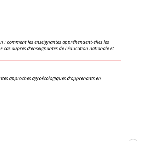
n : comment les enseignantes appréhendent-elles les
 de cas auprès d'enseignantes de l'éducation nationale et
érentes approches agroécologiques d’apprenants en