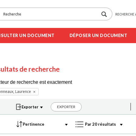
RECHERCHE 
SULTER UN DOCUMENT
DÉPOSER UN DOCUMENT
ultats de recherche
cteur de recherche est exactement
onneaux, Laurence
EXPORTER