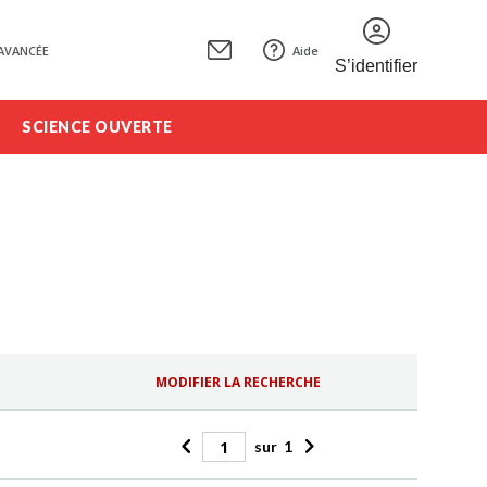
AVANCÉE
Aide
S’identifier
SCIENCE OUVERTE
MODIFIER LA RECHERCHE
sur
1