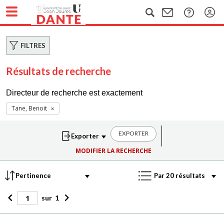
FILTRES
Résultats de recherche
Directeur de recherche est exactement
Tane, Benoit
EXPORTER
MODIFIER LA RECHERCHE
sur
1