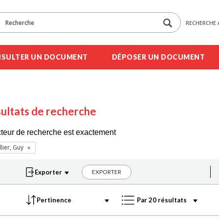
RECHERCHE 
SULTER UN DOCUMENT
DÉPOSER UN DOCUMENT
ultats de recherche
cteur de recherche est exactement
llier, Guy
EXPORTER