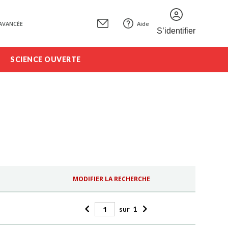
AVANCÉE
Aide
S’identifier
SCIENCE OUVERTE
MODIFIER LA RECHERCHE
sur
1