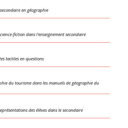
t secondaire en géographie
science-fiction dans l'enseignement secondaire
es tactiles en questions
raphie du tourisme dans les manuels de géographie du
représentations des élèves dans le secondaire