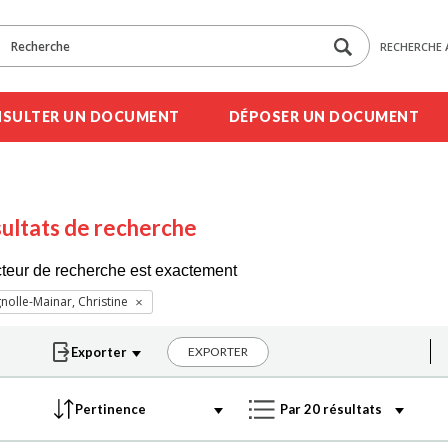
RECHERCHE 
SULTER UN DOCUMENT
DÉPOSER UN DOCUMENT
ultats de recherche
cteur de recherche est exactement
nolle-Mainar, Christine
EXPORTER