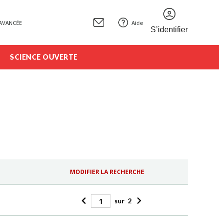
AVANCÉE
Aide
S’identifier
SCIENCE OUVERTE
MODIFIER LA RECHERCHE
sur
2