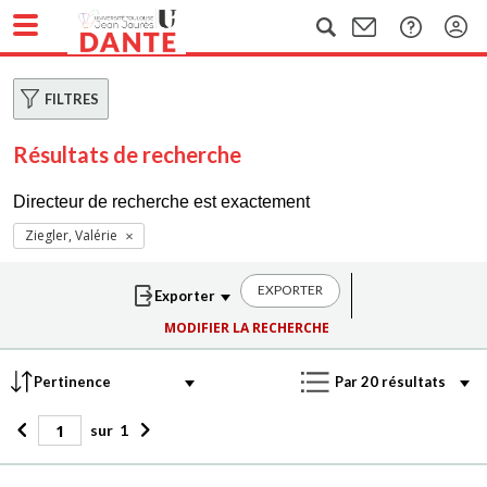
FILTRES
Résultats de recherche
Directeur de recherche est exactement
Ziegler, Valérie
EXPORTER
MODIFIER LA RECHERCHE
sur
1