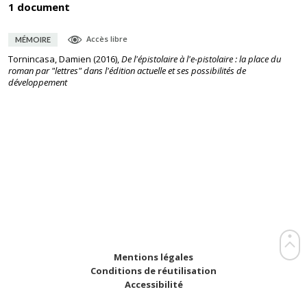
1 document
Accès libre
MÉMOIRE
Tornincasa, Damien
(
2016
),
De l'épistolaire à l'e-pistolaire : la place du
roman par "lettres" dans l'édition actuelle et ses possibilités de
développement
Mentions légales
Conditions de réutilisation
Accessibilité