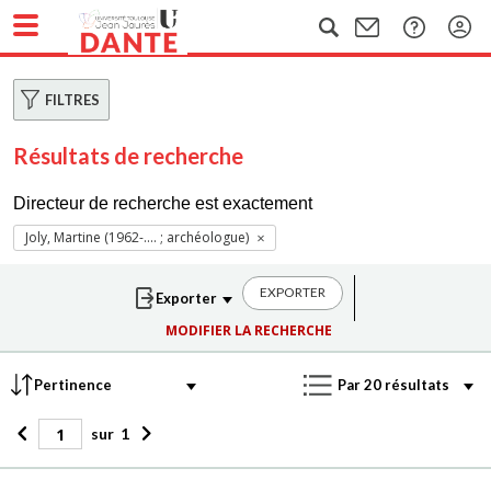
FILTRES
Résultats de recherche
Directeur de recherche est exactement
Joly, Martine (1962-.... ; archéologue)
EXPORTER
MODIFIER LA RECHERCHE
sur
1