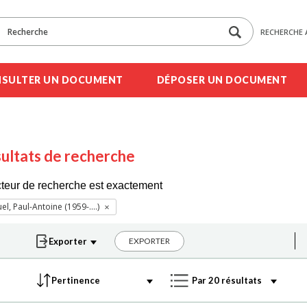
RECHERCHE 
SULTER UN DOCUMENT
DÉPOSER UN DOCUMENT
ultats de recherche
cteur de recherche est exactement
el, Paul-Antoine (1959-....)
EXPORTER