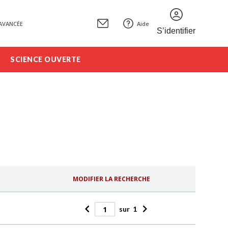
AVANCÉE
Aide
S’identifier
SCIENCE OUVERTE
MODIFIER LA RECHERCHE
sur
1