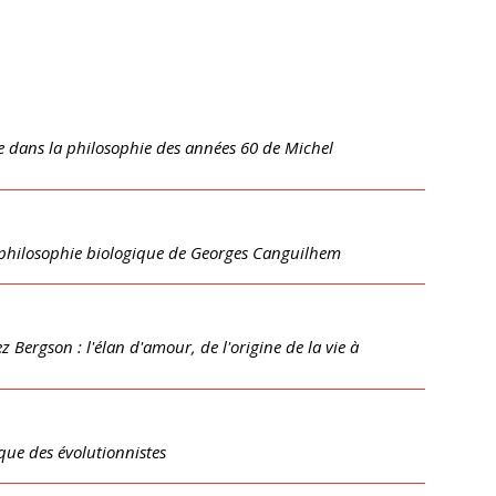
ce dans la philosophie des années 60 de Michel
 philosophie biologique de Georges Canguilhem
Bergson : l'élan d'amour, de l'origine de la vie à
ique des évolutionnistes