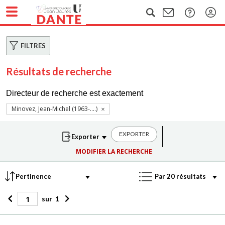
FILTRES
Résultats de recherche
Directeur de recherche est exactement
Minovez, Jean-Michel (1963-....)
EXPORTER
MODIFIER LA RECHERCHE
sur
1