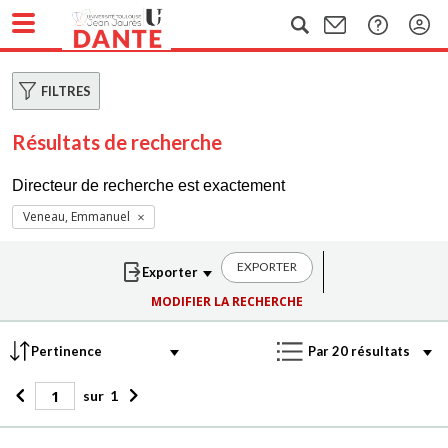
FILTRES
Résultats de recherche
Directeur de recherche est exactement
Veneau, Emmanuel
EXPORTER
MODIFIER LA RECHERCHE
sur
1