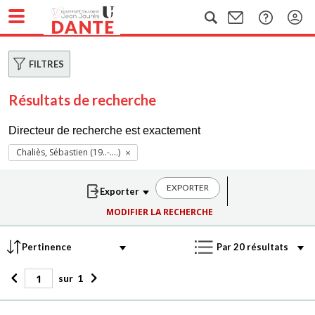
FILTRES
Résultats de recherche
Directeur de recherche est exactement
Chaliès, Sébastien (19..-....)
EXPORTER
MODIFIER LA RECHERCHE
sur
1