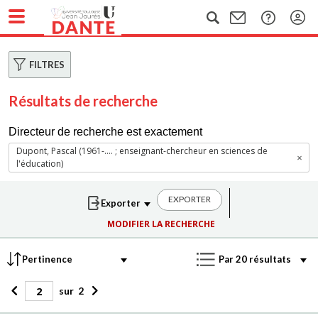
FILTRES
Résultats de recherche
Directeur de recherche est exactement
Dupont, Pascal (1961-.... ; enseignant-chercheur en sciences de
l'éducation)
EXPORTER
MODIFIER LA RECHERCHE
sur
2