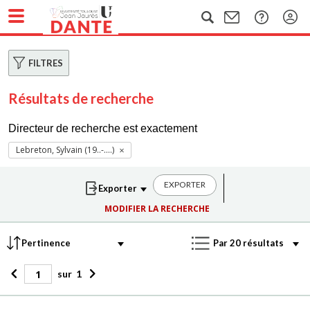
FILTRES
Résultats de recherche
Directeur de recherche est exactement
Lebreton, Sylvain (19..-....)
EXPORTER
MODIFIER LA RECHERCHE
sur
1