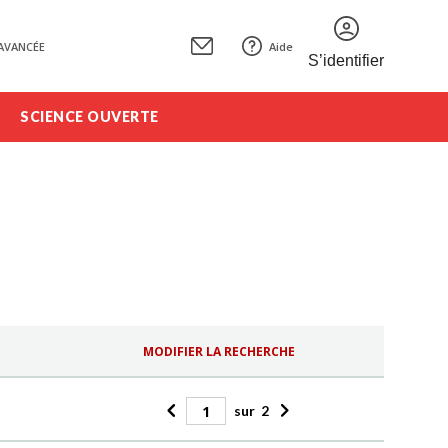
AVANCÉE
Aide
S’identifier
SCIENCE OUVERTE
MODIFIER LA RECHERCHE
sur
2