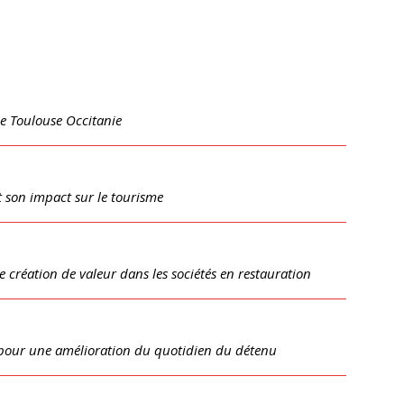
e Toulouse Occitanie
t son impact sur le tourisme
création de valeur dans les sociétés en restauration
l pour une amélioration du quotidien du détenu