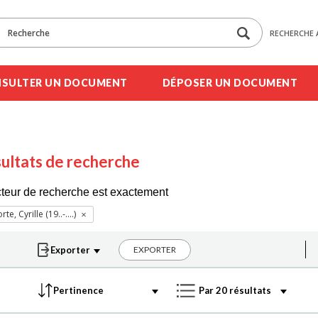
RECHERCHE 
SULTER UN DOCUMENT
DÉPOSER UN DOCUMENT
ultats de recherche
cteur de recherche est exactement
te, Cyrille (19..-....)
EXPORTER