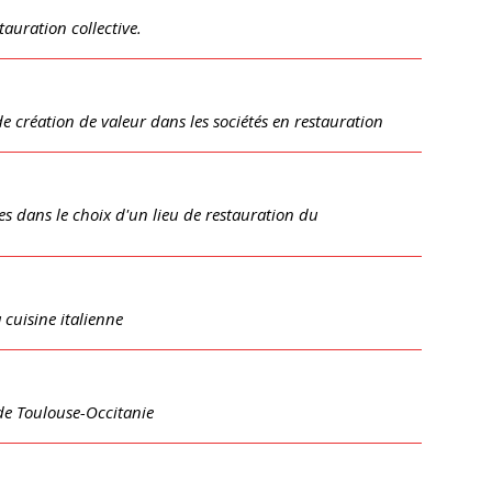
auration collective.
 création de valeur dans les sociétés en restauration
 dans le choix d'un lieu de restauration du
 cuisine italienne
de Toulouse-Occitanie