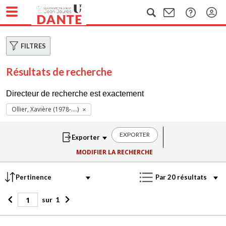
FILTRES
Résultats de recherche
Directeur de recherche est exactement
Ollier, Xavière (1978-....)
EXPORTER
MODIFIER LA RECHERCHE
sur
1