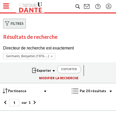
FILTRES
Résultats de recherche
Directeur de recherche est exactement
Germann, Benjamin (1976-....)
EXPORTER
MODIFIER LA RECHERCHE
sur
1