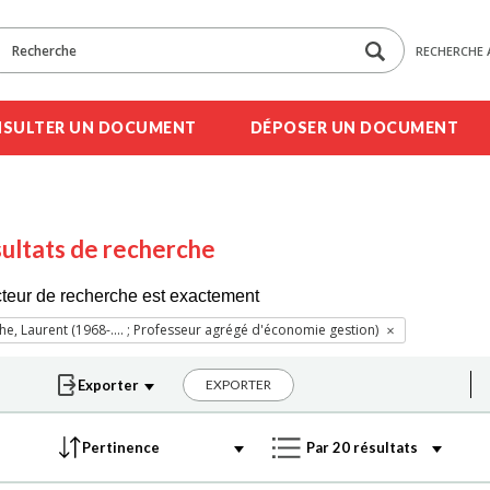
RECHERCHE 
SULTER UN DOCUMENT
DÉPOSER UN DOCUMENT
ultats de recherche
cteur de recherche est exactement
he, Laurent (1968-.... ; Professeur agrégé d'économie gestion)
EXPORTER