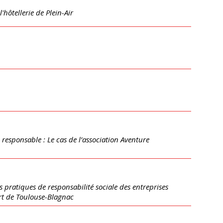
hôtellerie de Plein-Air
responsable : Le cas de l’association Aventure
 pratiques de responsabilité sociale des entreprises
ort de Toulouse-Blagnac