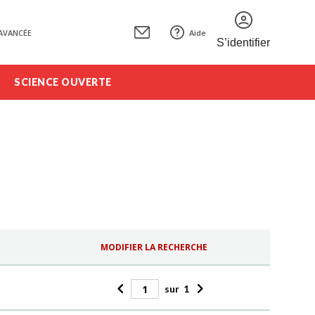
AVANCÉE
Aide
S’identifier
SCIENCE OUVERTE
MODIFIER LA RECHERCHE
sur
1