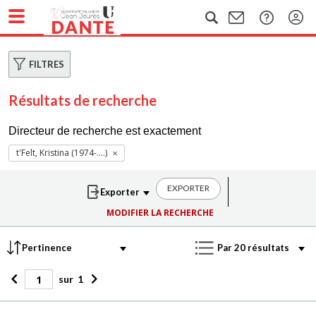
FILTRES
Résultats de recherche
Directeur de recherche est exactement
t'Felt, Kristina (1974-....)
EXPORTER
MODIFIER LA RECHERCHE
sur
1