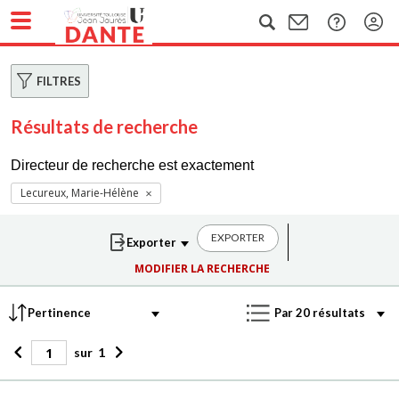
FILTRES
Résultats de recherche
Directeur de recherche est exactement
Lecureux, Marie-Hélène
EXPORTER
MODIFIER LA RECHERCHE
sur
1