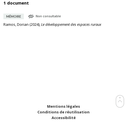
1 document
Non consultable
MÉMOIRE
Ramos, Dorian
(
2024
),
Le développement des espaces ruraux
Mentions légales
Conditions de réutilisation
Accessibilité