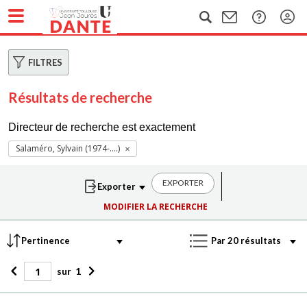
FILTRES
Résultats de recherche
Directeur de recherche est exactement
Salaméro, Sylvain (1974-....)
EXPORTER
MODIFIER LA RECHERCHE
sur
1