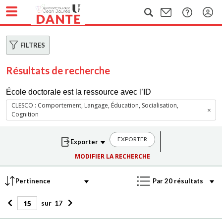
FILTRES
Résultats de recherche
École doctorale est la ressource avec l’ID
CLESCO : Comportement, Langage, Éducation, Socialisation,
Cognition
EXPORTER
MODIFIER LA RECHERCHE
sur
17