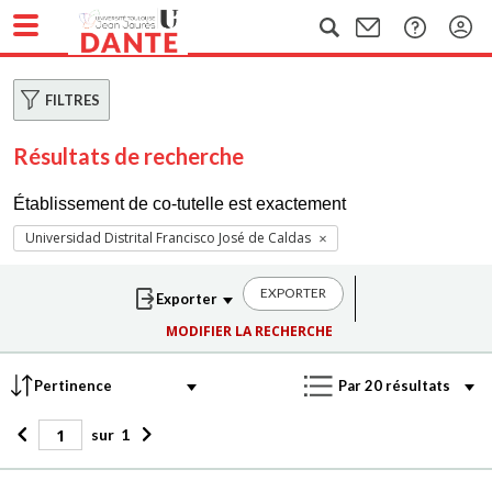
FILTRES
Résultats de recherche
Établissement de co-tutelle est exactement
Universidad Distrital Francisco José de Caldas
EXPORTER
MODIFIER LA RECHERCHE
sur
1