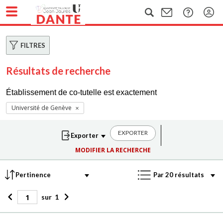
FILTRES
Résultats de recherche
Établissement de co-tutelle est exactement
Université de Genève
EXPORTER
MODIFIER LA RECHERCHE
sur
1