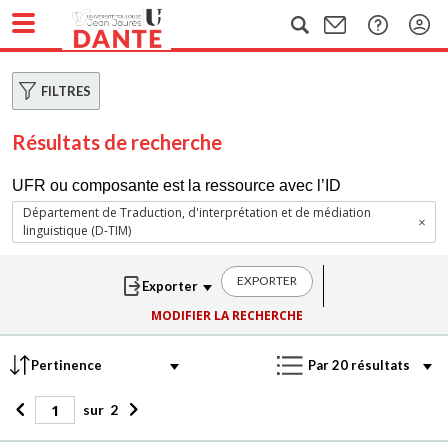
FILTRES
Résultats de recherche
UFR ou composante est la ressource avec l’ID
Département de Traduction, d'interprétation et de médiation
linguistique (D-TIM)
EXPORTER
MODIFIER LA RECHERCHE
sur
2