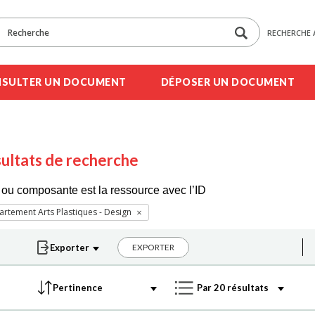
RECHERCHE 
SULTER UN DOCUMENT
DÉPOSER UN DOCUMENT
ultats de recherche
ou composante est la ressource avec l’ID
rtement Arts Plastiques - Design
EXPORTER