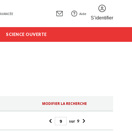
AVANCÉE
Aide
S’identifier
SCIENCE OUVERTE
MODIFIER LA RECHERCHE
sur
9