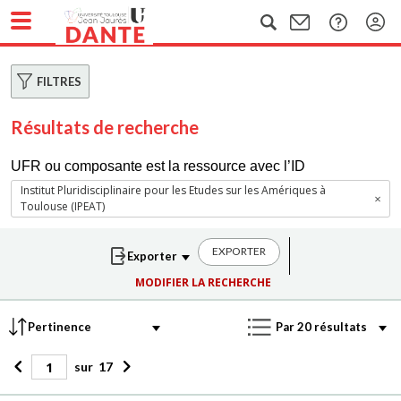
FILTRES
Résultats de recherche
UFR ou composante est la ressource avec l’ID
Institut Pluridisciplinaire pour les Etudes sur les Amériques à
Toulouse (IPEAT)
EXPORTER
MODIFIER LA RECHERCHE
sur
17