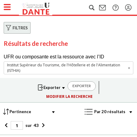
FILTRES
Résultats de recherche
UFR ou composante est la ressource avec l’ID
Institut Supérieur du Tourisme, de l'Hôtellerie et de l'Alimentation
(ISTHIA)
EXPORTER
MODIFIER LA RECHERCHE
sur
43