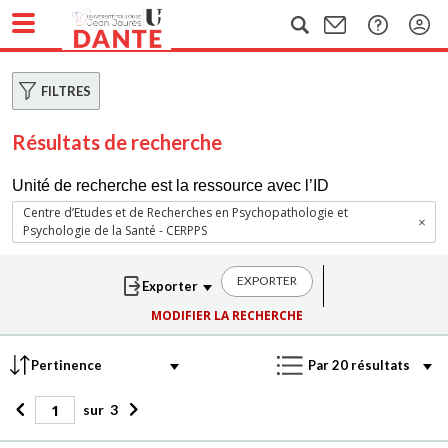
FILTRES
Résultats de recherche
Unité de recherche est la ressource avec l’ID
Centre d’Etudes et de Recherches en Psychopathologie et
Psychologie de la Santé - CERPPS
EXPORTER
MODIFIER LA RECHERCHE
sur
3