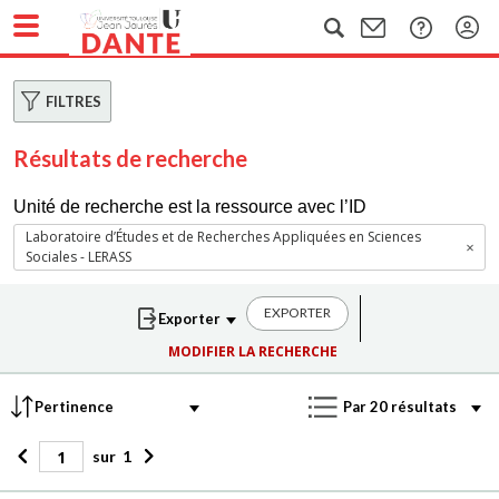
FILTRES
Résultats de recherche
Unité de recherche est la ressource avec l’ID
Laboratoire d’Études et de Recherches Appliquées en Sciences
Sociales - LERASS
EXPORTER
MODIFIER LA RECHERCHE
sur
1