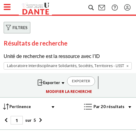
FILTRES
Résultats de recherche
Unité de recherche est la ressource avec l’ID
Laboratoire Interdisciplinaire Solidarités, Sociétés, Territoires - LISST
EXPORTER
MODIFIER LA RECHERCHE
sur
5