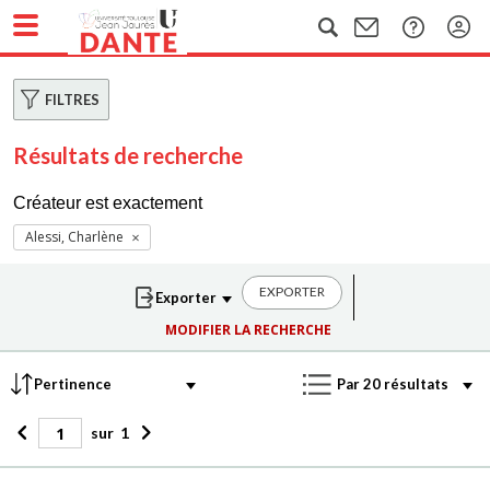
FILTRES
Résultats de recherche
Créateur est exactement
Alessi, Charlène
EXPORTER
MODIFIER LA RECHERCHE
sur
1