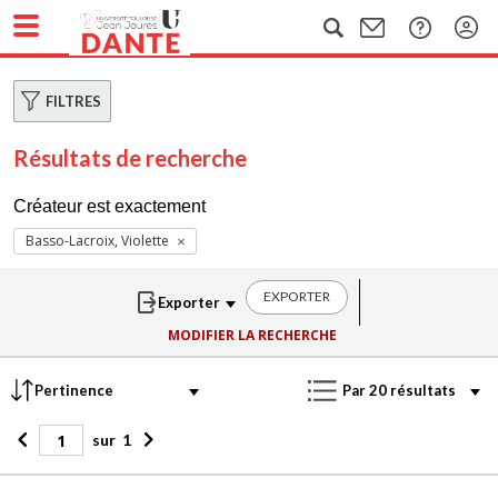
FILTRES
Résultats de recherche
Créateur est exactement
Basso-Lacroix, Violette
EXPORTER
MODIFIER LA RECHERCHE
sur
1