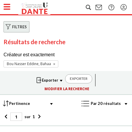
FILTRES
Résultats de recherche
Créateur est exactement
Bou Nasser Eddine, Bahaa
EXPORTER
MODIFIER LA RECHERCHE
sur
1