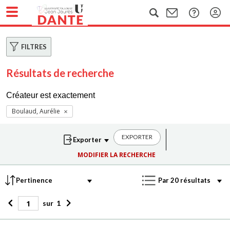
FILTRES
Résultats de recherche
Créateur est exactement
Boulaud, Aurélie
EXPORTER
MODIFIER LA RECHERCHE
sur
1