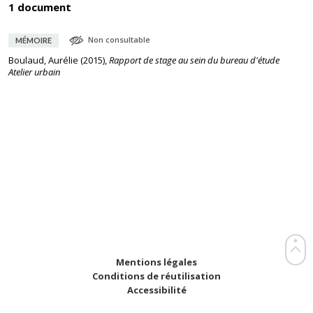
1 document
Non consultable
MÉMOIRE
Boulaud, Aurélie
(
2015
),
Rapport de stage au sein du bureau d'étude
Atelier urbain
Mentions légales
Conditions de réutilisation
Accessibilité