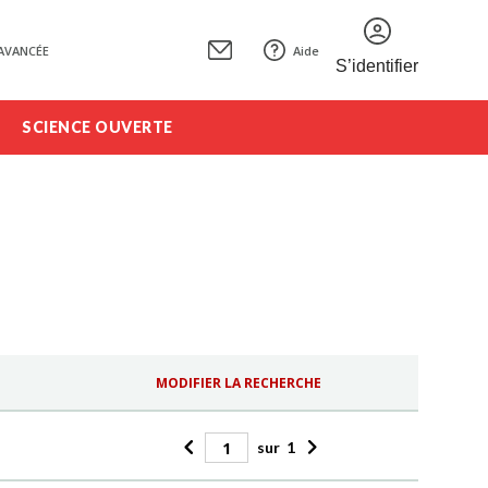
AVANCÉE
Aide
S’identifier
SCIENCE OUVERTE
MODIFIER LA RECHERCHE
sur
1