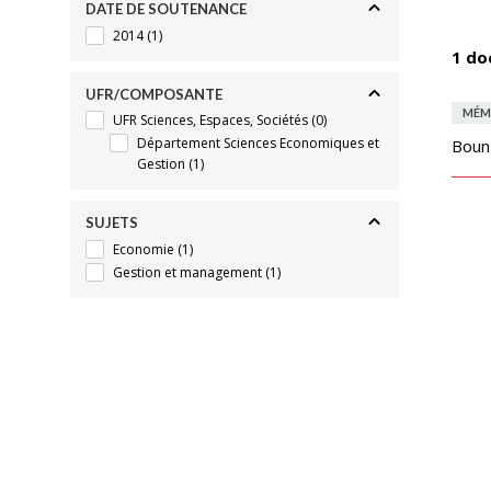
DATE DE SOUTENANCE
2014
(1)
1 do
UFR/COMPOSANTE
MÉM
UFR Sciences, Espaces, Sociétés
(0)
Département Sciences Economiques et
Boun
Gestion
(1)
SUJETS
Economie
(1)
Gestion et management
(1)