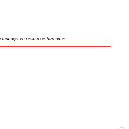
de manager en ressources humaines