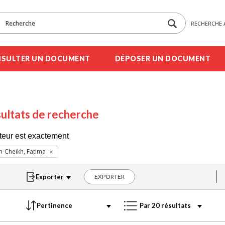
RECHERCHE 
SULTER UN DOCUMENT
DÉPOSER UN DOCUMENT
ultats de recherche
teur est exactement
-Cheikh, Fatima
EXPORTER