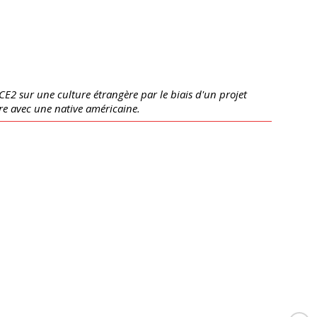
CE2 sur une culture étrangère par le biais d'un projet
re avec une native américaine.