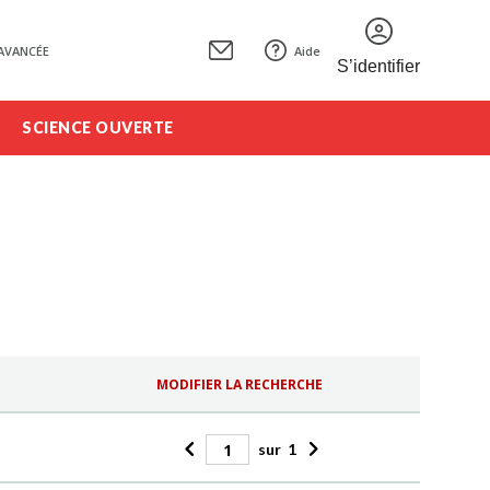
AVANCÉE
Aide
S’identifier
SCIENCE OUVERTE
MODIFIER LA RECHERCHE
sur
1