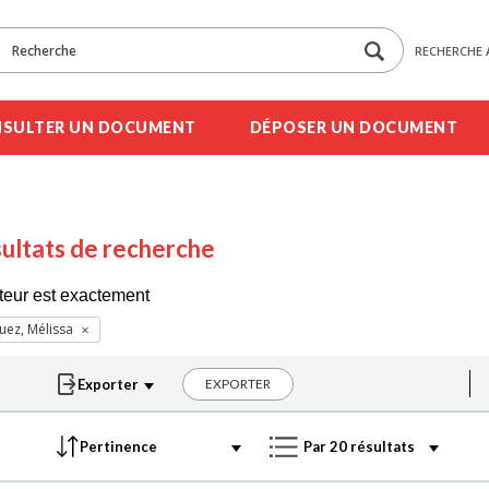
RECHERCHE 
SULTER UN DOCUMENT
DÉPOSER UN DOCUMENT
ultats de recherche
teur est exactement
uez, Mélissa
EXPORTER