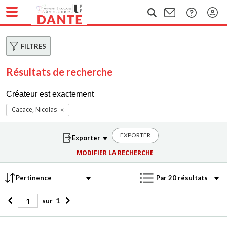
FILTRES
Résultats de recherche
Créateur est exactement
Cacace, Nicolas
EXPORTER
MODIFIER LA RECHERCHE
sur
1