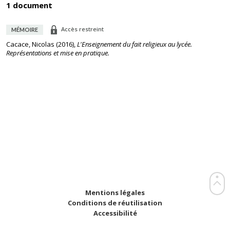
1 document
Accès restreint
MÉMOIRE
Cacace, Nicolas
(
2016
),
L'Enseignement du fait religieux au lycée.
Représentations et mise en pratique.
Mentions légales
Conditions de réutilisation
Accessibilité