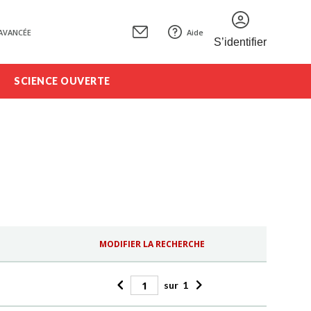
AVANCÉE
Aide
S’identifier
SCIENCE OUVERTE
MODIFIER LA RECHERCHE
sur
1