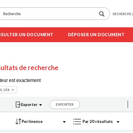
RECHERCHE 
SULTER UN DOCUMENT
DÉPOSER UN DOCUMENT
ultats de recherche
teur est exactement
s, Léa
EXPORTER