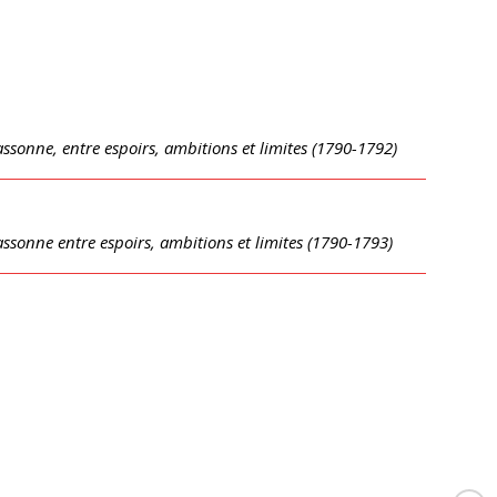
assonne, entre espoirs, ambitions et limites (1790-1792)
assonne entre espoirs, ambitions et limites (1790-1793)