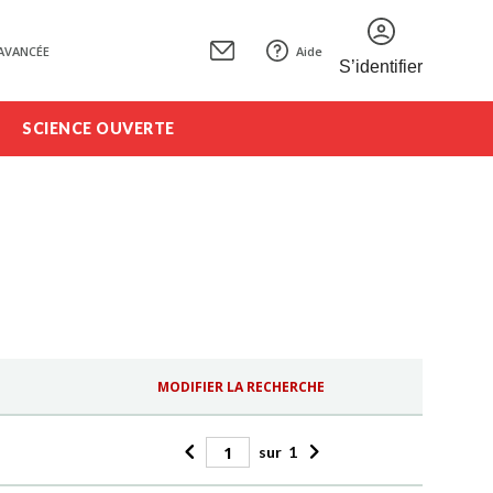
AVANCÉE
Aide
S’identifier
SCIENCE OUVERTE
MODIFIER LA RECHERCHE
sur
1