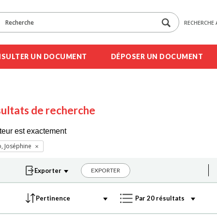
RECHERCHE 
SULTER UN DOCUMENT
DÉPOSER UN DOCUMENT
ultats de recherche
teur est exactement
, Joséphine
EXPORTER