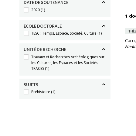
DATE DE SOUTENANCE
2020
(1)
1 do
ÉCOLE DOCTORALE
THÈ
TESC : Temps, Espace, Société, Culture
(1)
Caro,
Néoli
UNITÉ DE RECHERCHE
Travaux et Recherches Archéologiques sur
les Cultures, les Espaces et les Sociétés -
TRACES
(1)
SUJETS
Préhistoire
(1)