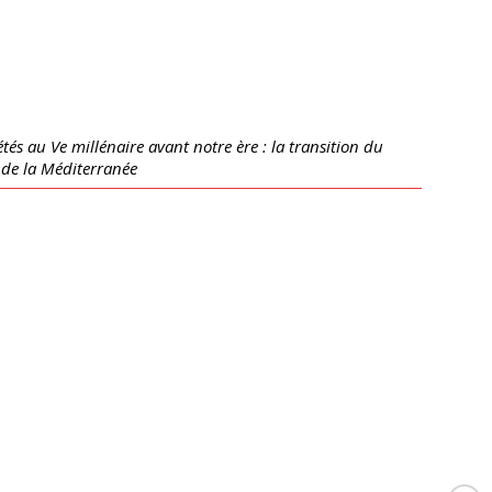
s au Ve millénaire avant notre ère : la transition du
 de la Méditerranée