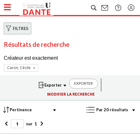
FILTRES
Résultats de recherche
Créateur est exactement
Caron, Cécile
EXPORTER
MODIFIER LA RECHERCHE
sur
1