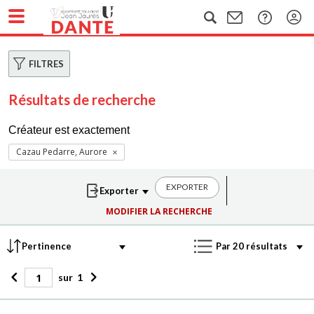
FILTRES
Résultats de recherche
Créateur est exactement
Cazau Pedarre, Aurore
EXPORTER
MODIFIER LA RECHERCHE
sur
1