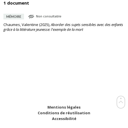
1 document
Non consultable
MÉMOIRE
Chaumes, Valentine
(
2025
),
Aborder des sujets sensibles avec des enfants
grâce à la littérature jeunesse: l'exemple de la mort
Mentions légales
Conditions de réutilisation
Accessibilité