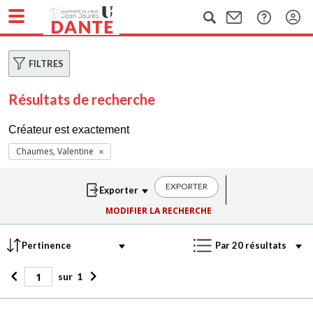
FILTRES
Résultats de recherche
Créateur est exactement
Chaumes, Valentine
EXPORTER
MODIFIER LA RECHERCHE
sur
1