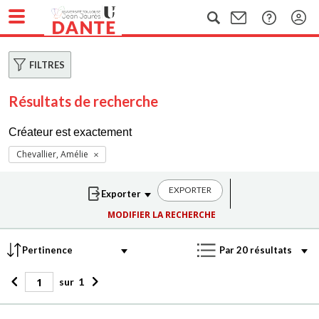
FILTRES
Résultats de recherche
Créateur est exactement
Chevallier, Amélie
EXPORTER
MODIFIER LA RECHERCHE
sur
1