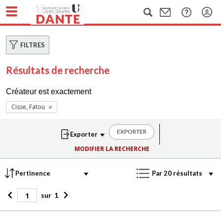
FILTRES
Résultats de recherche
Créateur est exactement
Cisse, Fatou
EXPORTER
MODIFIER LA RECHERCHE
sur
1