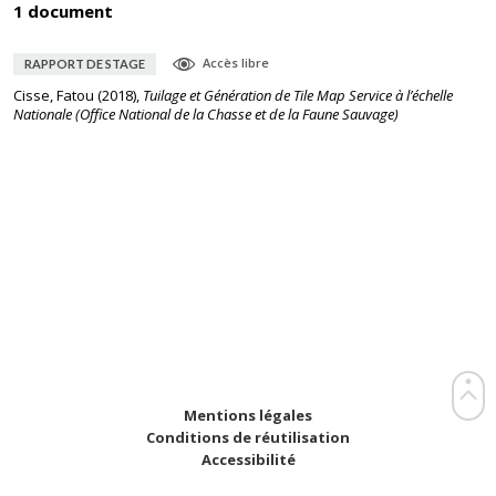
1 document
Accès libre
RAPPORT DE STAGE
Cisse, Fatou
(
2018
),
Tuilage et Génération de Tile Map Service à l’échelle
Nationale (Office National de la Chasse et de la Faune Sauvage)
Mentions légales
Conditions de réutilisation
Accessibilité