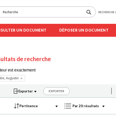
RECHERCHE 
SULTER UN DOCUMENT
DÉPOSER UN DOCUMENT
ultats de recherche
teur est exactement
be, Augustin
EXPORTER