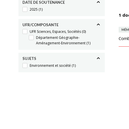
DATE DE SOUTENANCE
2025
(1)
1 do
UFR/COMPOSANTE
MÉM
UFR Sciences, Espaces, Sociétés
(0)
Département Géographie-
Comb
Aménagement-Environnement
(1)
SUJETS
Environnement et société
(1)