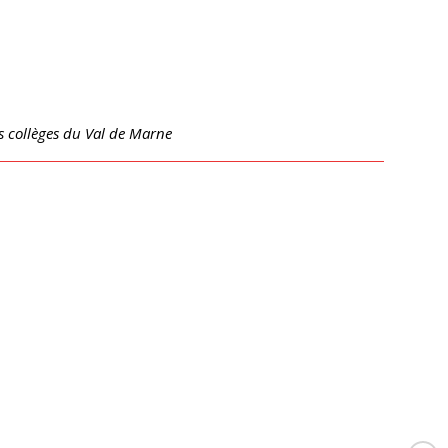
s collèges du Val de Marne