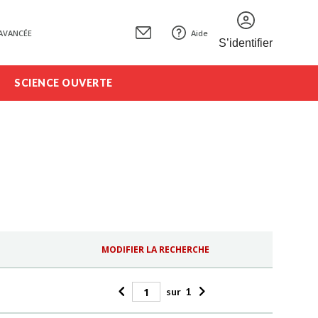
AVANCÉE
Aide
S’identifier
SCIENCE OUVERTE
MODIFIER LA RECHERCHE
sur
1