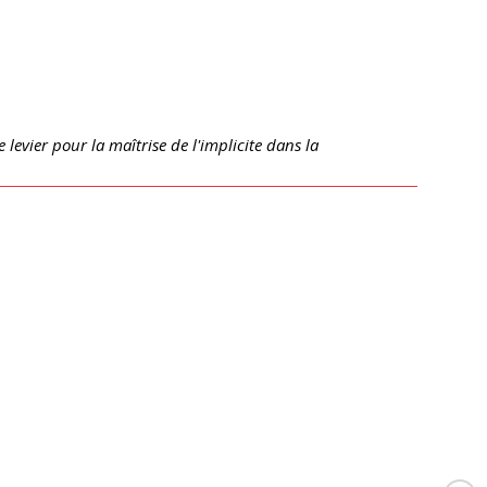
levier pour la maîtrise de l'implicite dans la