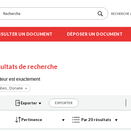
RECHERCHE 
SULTER UN DOCUMENT
DÉPOSER UN DOCUMENT
ultats de recherche
teur est exactement
bes , Doriane
EXPORTER