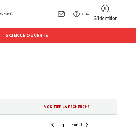
AVANCÉE
Aide
S’identifier
SCIENCE OUVERTE
MODIFIER LA RECHERCHE
sur
1