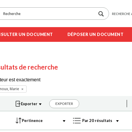
RECHERCHE 
SULTER UN DOCUMENT
DÉPOSER UN DOCUMENT
ultats de recherche
teur est exactement
moux, Marie
EXPORTER