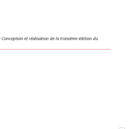
e Conception et réalisation de la troisième édition du