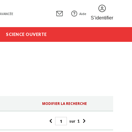
AVANCÉE
Aide
S’identifier
SCIENCE OUVERTE
MODIFIER LA RECHERCHE
sur
1