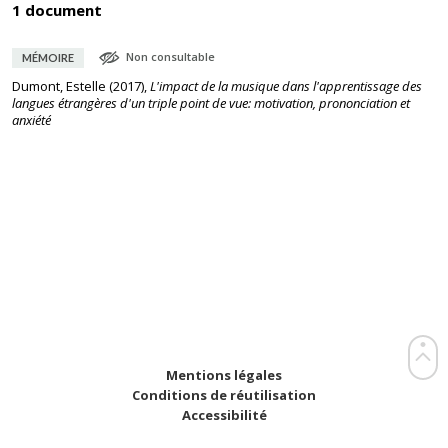
1 document
Non consultable
MÉMOIRE
Dumont, Estelle
(
2017
),
L'impact de la musique dans l'apprentissage des
langues étrangères d'un triple point de vue: motivation, prononciation et
anxiété
Mentions légales
Conditions de réutilisation
Accessibilité