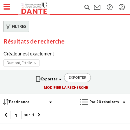
FILTRES
Résultats de recherche
Créateur est exactement
Dumont, Estelle
EXPORTER
MODIFIER LA RECHERCHE
sur
1