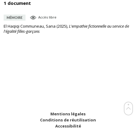
1 document
Accès libre
MÉMOIRE
El Haqiqi Communeau, Sana
(
2025
),
L'empathie fictionnelle au service de
l'égalité filles-garçons
Mentions légales
Conditions de réutilisation
Accessibilité