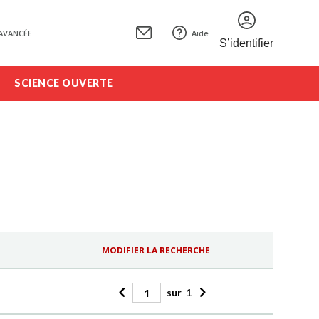
AVANCÉE
Aide
S’identifier
SCIENCE OUVERTE
MODIFIER LA RECHERCHE
sur
1