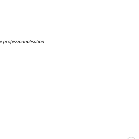
e professionnalisation