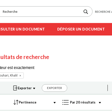
RECHERCHE 
SULTER UN DOCUMENT
DÉPOSER UN DOCUMENT
ultats de recherche
teur est exactement
ouhari, Khalil
EXPORTER