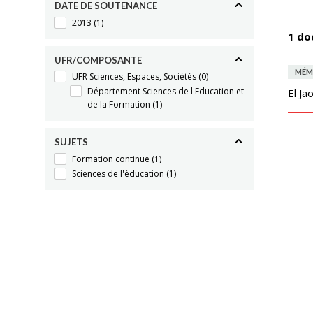
DATE DE SOUTENANCE
2013
(1)
1 do
UFR/COMPOSANTE
MÉM
UFR Sciences, Espaces, Sociétés
(0)
Département Sciences de l'Education et
El Jao
de la Formation
(1)
SUJETS
Formation continue
(1)
Sciences de l'éducation
(1)