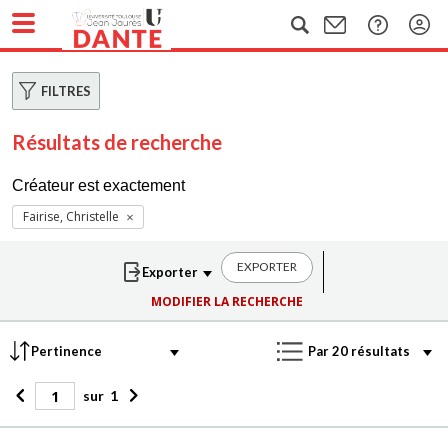
FILTRES
Résultats de recherche
Créateur est exactement
Fairise, Christelle
EXPORTER
MODIFIER LA RECHERCHE
sur
1